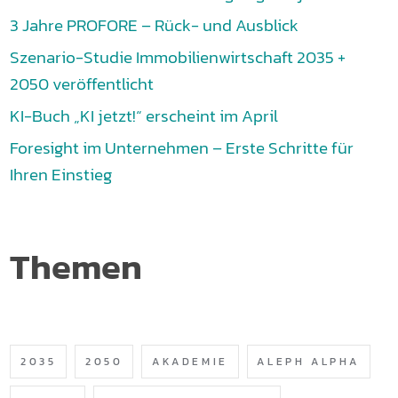
3 Jahre PROFORE – Rück- und Ausblick
Szenario-Studie Immobilienwirtschaft 2035 +
2050 veröffentlicht
KI-Buch „KI jetzt!“ erscheint im April
Foresight im Unternehmen – Erste Schritte für
Ihren Einstieg
Themen
2035
2050
AKADEMIE
ALEPH ALPHA