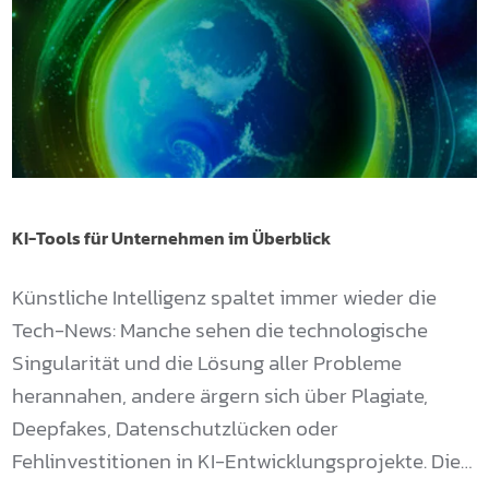
KI-Tools für Unternehmen im Überblick
Künstliche Intelligenz spaltet immer wieder die
Tech-News: Manche sehen die technologische
Singularität und die Lösung aller Probleme
herannahen, andere ärgern sich über Plagiate,
Deepfakes, Datenschutzlücken oder
Fehlinvestitionen in KI-Entwicklungsprojekte. Die…