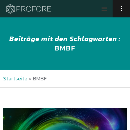
Beiträge mit den Schlagworten :
BMBF
Startseite
»
BMBF