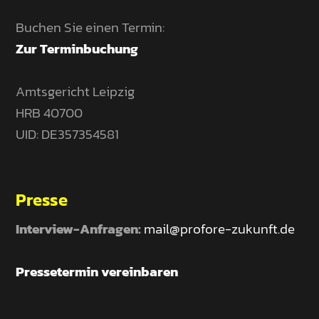
Buchen Sie einen Termin:
Zur Terminbuchung
Amtsgericht Leipzig
HRB 40700
UID: DE357354581
Presse
Interview-Anfragen:
mail@profore-zukunft.de
Pressetermin vereinbaren