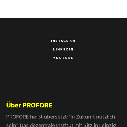
INSTAGRAM
LINKEDIN
YOUTUBE
Über PROFORE
PROFORE heißt übersetzt: "In Zukunft nützlich
sein". Das dezentrale Institut mit Sitz in Leipzig