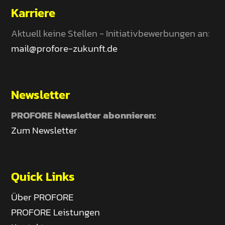
Karriere
Aktuell keine Stellen - Initiativbewerbungen an:
mail@profore-zukunft.de
Newsletter
PROFORE Newsletter abonnieren:
Zum Newsletter
Quick Links
Über PROFORE
PROFORE Leistungen