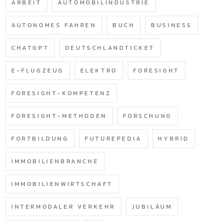
ARBEIT
AUTOMOBILINDUSTRIE
AUTONOMES FAHREN
BUCH
BUSINESS
CHATGPT
DEUTSCHLANDTICKET
E-FLUGZEUG
ELEKTRO
FORESIGHT
FORESIGHT-KOMPETENZ
FORESIGHT-METHODEN
FORSCHUNG
FORTBILDUNG
FUTUREPEDIA
HYBRID
IMMOBILIENBRANCHE
IMMOBILIENWIRTSCHAFT
INTERMODALER VERKEHR
JUBILÄUM