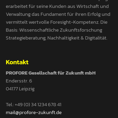
erarbeitet für seine Kunden aus Wirtschaft und
Verwaltung das Fundament für ihren Erfolg und
vermittelt wertvolle Foresight-Kompetenz. Die
Basis: Wissenschaftliche Zukunftsforschung
Strategieberatung, Nachhaltigkeit & Digitalität.
Kontakt
PROFORE Gesellschaft für Zukunft mbH
Endersstr. 6
04177 Leipzig
Tel.: +49 (0) 34 1234 678 41
mail@profore-zukunft.de