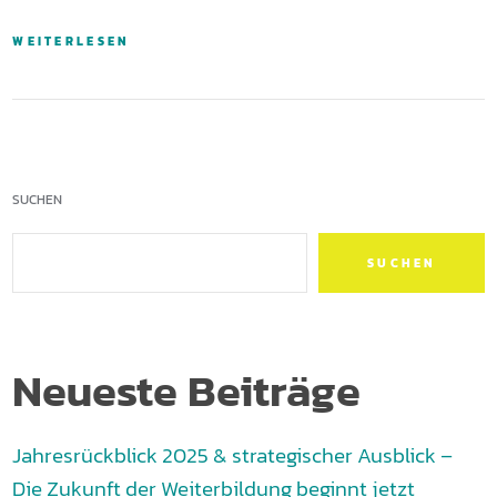
WEITERLESEN
SUCHEN
SUCHEN
Neueste Beiträge
Jahresrückblick 2025 & strategischer Ausblick –
Die Zukunft der Weiterbildung beginnt jetzt