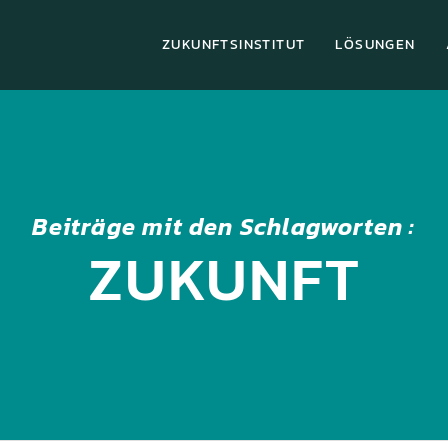
ZUKUNFTSINSTITUT
LÖSUNGEN
Beiträge mit den Schlagworten :
ZUKUNFT