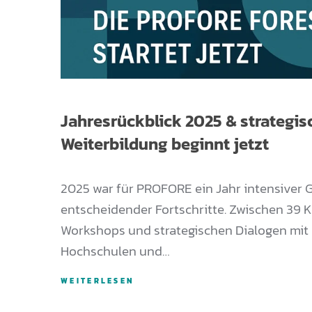
Jahresrückblick 2025 & strategis
Weiterbildung beginnt jetzt
2025 war für PROFORE ein Jahr intensiver 
entscheidender Fortschritte. Zwischen 39 
Workshops und strategischen Dialogen mit 
Hochschulen und…
WEITERLESEN