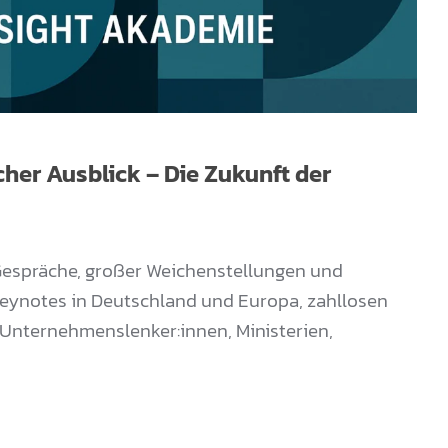
cher Ausblick – Die Zukunft der
Gespräche, großer Weichenstellungen und
Keynotes in Deutschland und Europa, zahllosen
Unternehmenslenker:innen, Ministerien,