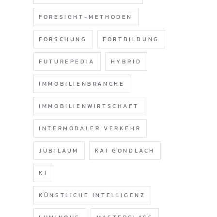
FORESIGHT-METHODEN
FORSCHUNG
FORTBILDUNG
FUTUREPEDIA
HYBRID
IMMOBILIENBRANCHE
IMMOBILIENWIRTSCHAFT
INTERMODALER VERKEHR
JUBILÄUM
KAI GONDLACH
KI
KÜNSTLICHE INTELLIGENZ