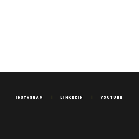
INSTAGRAM
LINKEDIN
YOUTUBE