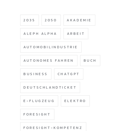
2035
2050
AKADEMIE
ALEPH ALPHA
ARBEIT
AUTOMOBILINDUSTRIE
AUTONOMES FAHREN
BUCH
BUSINESS
CHATGPT
DEUTSCHLANDTICKET
E-FLUGZEUG
ELEKTRO
FORESIGHT
FORESIGHT-KOMPETENZ