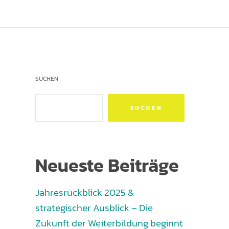
SUCHEN
SUCHEN
Neueste Beiträge
Jahresrückblick 2025 &
strategischer Ausblick – Die
Zukunft der Weiterbildung beginnt