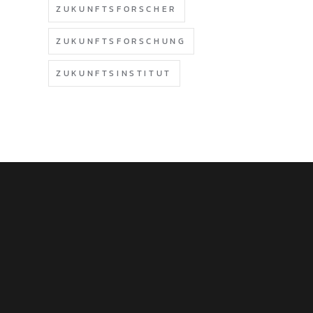
ZUKUNFTSFORSCHER
ZUKUNFTSFORSCHUNG
ZUKUNFTSINSTITUT