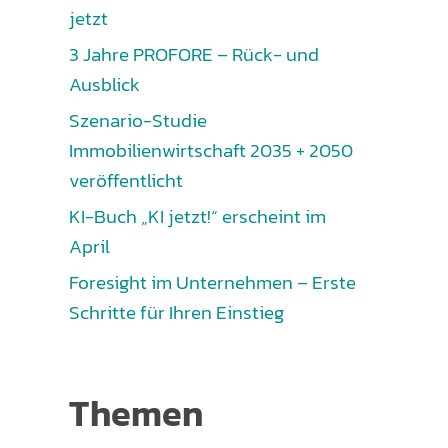
jetzt
3 Jahre PROFORE – Rück- und
Ausblick
Szenario-Studie
Immobilienwirtschaft 2035 + 2050
veröffentlicht
KI-Buch „KI jetzt!“ erscheint im
April
Foresight im Unternehmen – Erste
Schritte für Ihren Einstieg
Themen