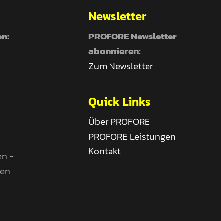
Newsletter
en:
PROFORE Newsletter
abonnieren:
Zum Newsletter
Quick Links
Über PROFORE
PROFORE Leistungen
Kontakt
en -
gen