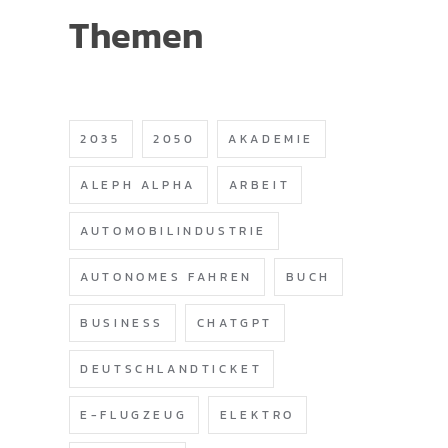
Themen
2035
2050
AKADEMIE
ALEPH ALPHA
ARBEIT
AUTOMOBILINDUSTRIE
AUTONOMES FAHREN
BUCH
BUSINESS
CHATGPT
DEUTSCHLANDTICKET
E-FLUGZEUG
ELEKTRO