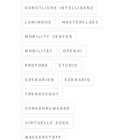
KÜNSTLICHE INTELLIGENZ
LUMINOUS
MASTERCLASS
MOBILITY CENTER
MOBILITÄT
OPENAI
PROFORE
STUDIE
SZENARIEN
SZENARIO
TRENDSCOUT
VERKEHRSWENDE
VIRTUELLE ZÜGE
WASSERSTOFF