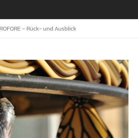
PROFORE – Rück- und Ausblick