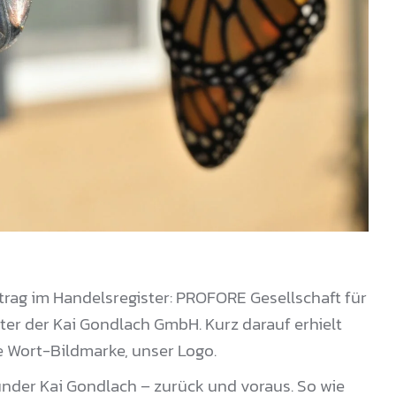
rag im Handelsregister: PROFORE Gesellschaft für
er der Kai Gondlach GmbH. Kurz darauf erhielt
 Wort-Bildmarke, unser Logo.
ünder Kai Gondlach – zurück und voraus. So wie