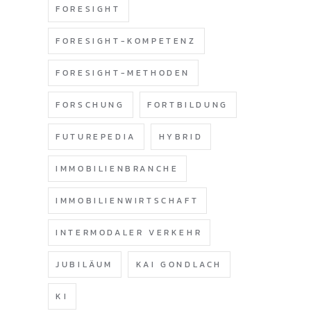
FORESIGHT
FORESIGHT-KOMPETENZ
FORESIGHT-METHODEN
FORSCHUNG
FORTBILDUNG
FUTUREPEDIA
HYBRID
IMMOBILIENBRANCHE
IMMOBILIENWIRTSCHAFT
INTERMODALER VERKEHR
JUBILÄUM
KAI GONDLACH
KI