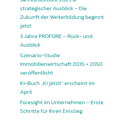
strategischer Ausblick – Die
Zukunft der Weiterbildung beginnt
jetzt
3 Jahre PROFORE – Rück- und
Ausblick
Szenario-Studie
Immobilienwirtschaft 2035 + 2050
veröffentlicht
KI-Buch „KI jetzt!“ erscheint im
April
Foresight im Unternehmen – Erste
Schritte für Ihren Einstieg