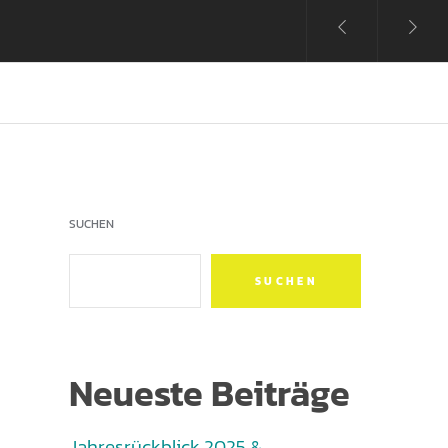
SUCHEN
SUCHEN
Neueste Beiträge
Jahresrückblick 2025 &