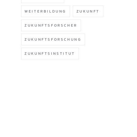
WEITERBILDUNG
ZUKUNFT
ZUKUNFTSFORSCHER
ZUKUNFTSFORSCHUNG
ZUKUNFTSINSTITUT