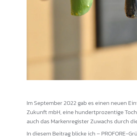
Im September 2022 gab es einen neuen Eint
Zukunft mbH, eine hundertprozentige Tocht
auch das Markenregister Zuwachs durch die
In diesem Beitrag blicke ich – PROFORE-Gr