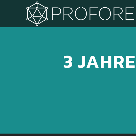
3 JAHR