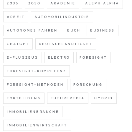
2035
2050
AKADEMIE
ALEPH ALPHA
ARBEIT
AUTOMOBILINDUSTRIE
AUTONOMES FAHREN
BUCH
BUSINESS
CHATGPT
DEUTSCHLANDTICKET
E-FLUGZEUG
ELEKTRO
FORESIGHT
FORESIGHT-KOMPETENZ
FORESIGHT-METHODEN
FORSCHUNG
FORTBILDUNG
FUTUREPEDIA
HYBRID
IMMOBILIENBRANCHE
IMMOBILIENWIRTSCHAFT