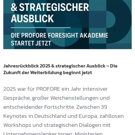
Jahresrückblick 2025 & strategischer Ausblick – Die
Zukunft der Weiterbildung beginnt jetzt
2025 war für PROFORE ein Jahr intensiver
Gespräche, großer Weichenstellungen und
entscheidender Fortschritte. Zwischen 39
Keynotes in Deutschland und Europa, zahllosen
Workshops und strategischen Dialogen mit
Unternehmenslenker:innen, Ministerien,