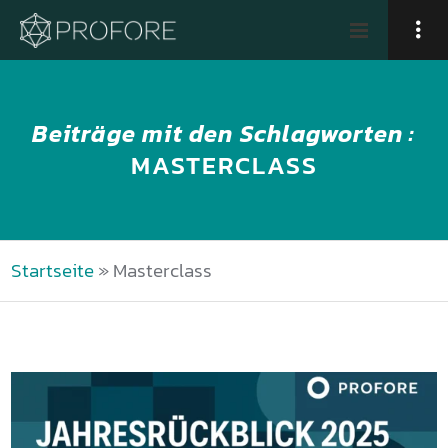
Beiträge mit den Schlagworten :
MASTERCLASS
Startseite
»
Masterclass