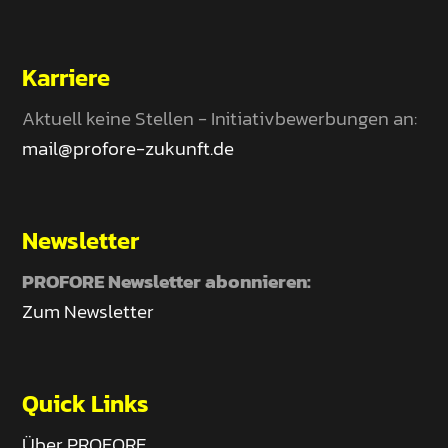
Karriere
Aktuell keine Stellen - Initiativbewerbungen an:
mail@profore-zukunft.de
Newsletter
PROFORE Newsletter abonnieren:
Zum Newsletter
Quick Links
Über PROFORE