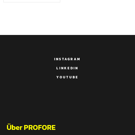
INSTAGRAM
LINKEDIN
YOUTUBE
Über PROFORE