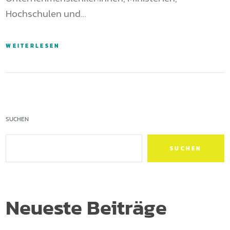
Hochschulen und…
WEITERLESEN
SUCHEN
SUCHEN
Neueste Beiträge