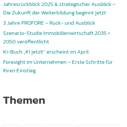
Jahresrückblick 2025 & strategischer Ausblick –
Die Zukunft der Weiterbildung beginnt jetzt
3 Jahre PROFORE – Rück- und Ausblick
Szenario-Studie Immobilienwirtschaft 2035 +
2050 veröffentlicht
KI-Buch „KI jetzt!“ erscheint im April
Foresight im Unternehmen – Erste Schritte für
Ihren Einstieg
Themen