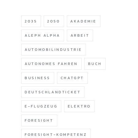
2035
2050
AKADEMIE
ALEPH ALPHA
ARBEIT
AUTOMOBILINDUSTRIE
AUTONOMES FAHREN
BUCH
BUSINESS
CHATGPT
DEUTSCHLANDTICKET
E-FLUGZEUG
ELEKTRO
FORESIGHT
FORESIGHT-KOMPETENZ