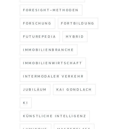
FORESIGHT-METHODEN
FORSCHUNG
FORTBILDUNG
FUTUREPEDIA
HYBRID
IMMOBILIENBRANCHE
IMMOBILIENWIRTSCHAFT
INTERMODALER VERKEHR
JUBILÄUM
KAI GONDLACH
KI
KÜNSTLICHE INTELLIGENZ