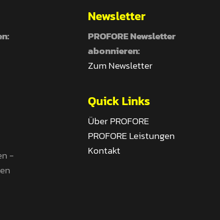
Newsletter
en:
PROFORE Newsletter
abonnieren:
Zum Newsletter
Quick Links
Über PROFORE
PROFORE Leistungen
Kontakt
en -
gen