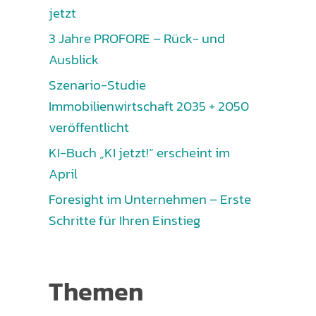
jetzt
3 Jahre PROFORE – Rück- und
Ausblick
Szenario-Studie
Immobilienwirtschaft 2035 + 2050
veröffentlicht
KI-Buch „KI jetzt!“ erscheint im
April
Foresight im Unternehmen – Erste
Schritte für Ihren Einstieg
Themen