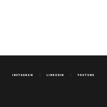
INSTAGRAM
LINKEDIN
YOUTUBE