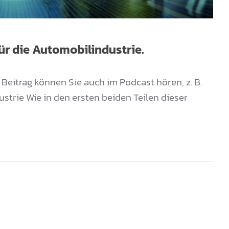
r die Automobilindustrie.
 Beitrag können Sie auch im Podcast hören, z. B.
strie Wie in den ersten beiden Teilen dieser