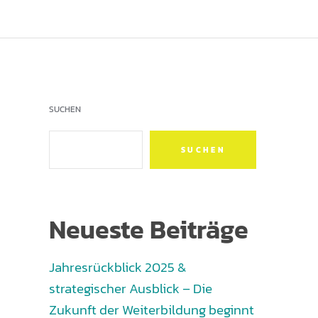
SUCHEN
SUCHEN
Neueste Beiträge
Jahresrückblick 2025 &
strategischer Ausblick – Die
Zukunft der Weiterbildung beginnt