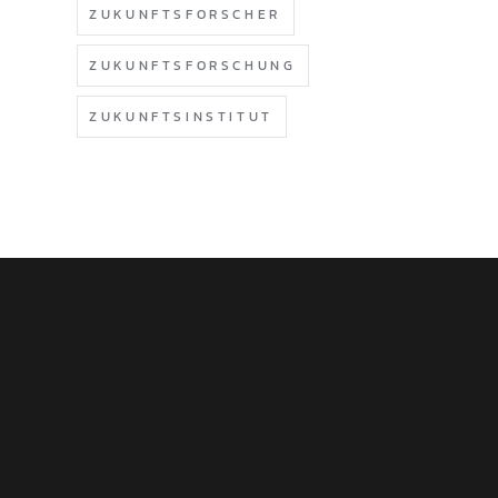
ZUKUNFTSFORSCHER
ZUKUNFTSFORSCHUNG
ZUKUNFTSINSTITUT