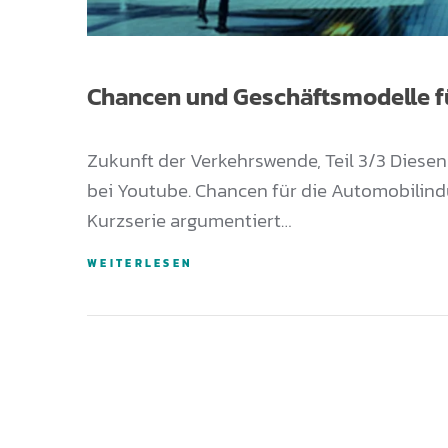
Chancen und Geschäftsmodelle fü
Zukunft der Verkehrswende, Teil 3/3 Diesen
bei Youtube. Chancen für die Automobilindu
Kurzserie argumentiert…
WEITERLESEN