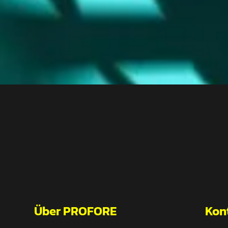
Über PROFORE
Kon