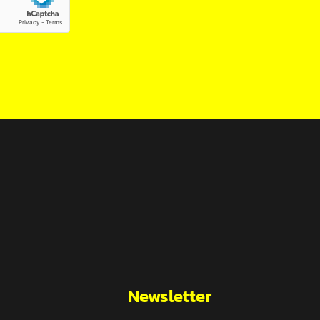
Newsletter