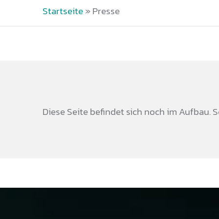
Startseite
»
Presse
Diese Seite befindet sich noch im Aufbau.