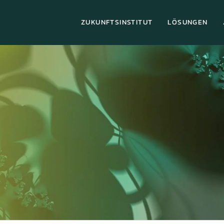
ZUKUNFTSINSTITUT
LÖSUNGEN