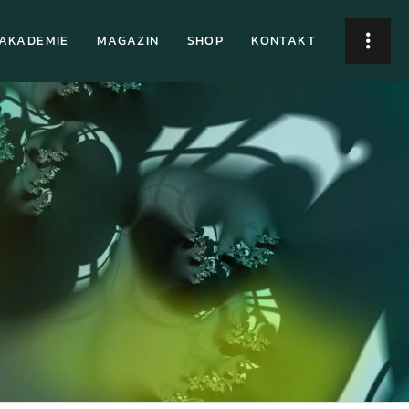
AKADEMIE
MAGAZIN
SHOP
KONTAKT