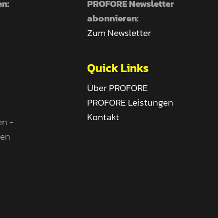
en:
PROFORE Newsletter
abonnieren:
Zum Newsletter
Quick Links
Über PROFORE
PROFORE Leistungen
Kontakt
en -
gen