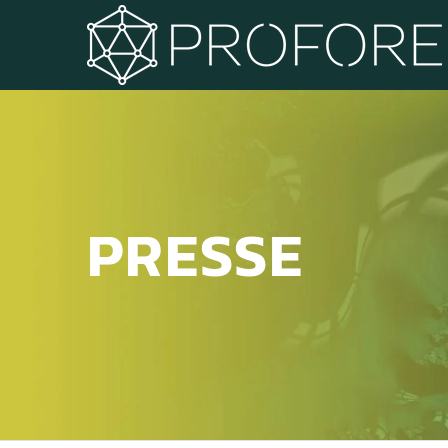
PRESSE