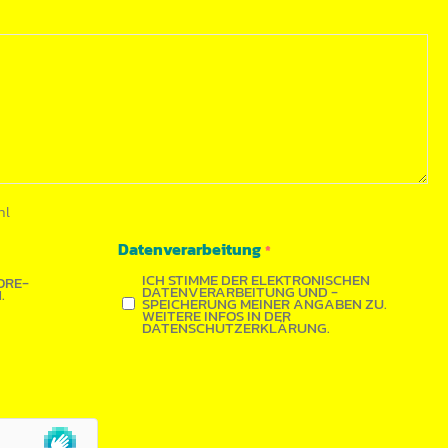
hl
Datenverarbeitung
*
ICH STIMME DER ELEKTRONISCHEN
ORE-
DATENVERARBEITUNG UND -
.
SPEICHERUNG MEINER ANGABEN ZU.
WEITERE INFOS IN DER
DATENSCHUTZERKLÄRUNG.