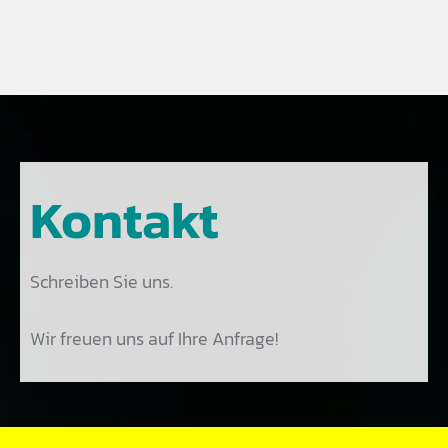
Kontakt
Schreiben Sie uns.
Wir freuen uns auf Ihre Anfrage!