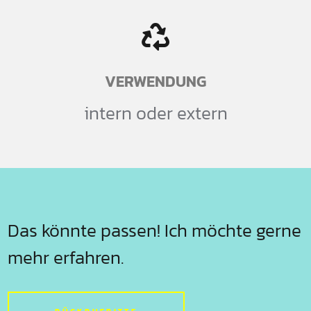
VERWENDUNG
intern oder extern
Das könnte passen! Ich möchte gerne
mehr erfahren.