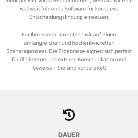
mehr als vier Variablen überfordert, weshalb wir eine
weltweit führende Software für komplexe
Entscheidungsfindung einsetzen.
Für Ihre Szenarien setzen wir auf einen
umfangreichen und hochentwickelten
Szenarioprozess. Die Ergebnisse eignen sich perfekt
für die interne und externe Kommunikation und
beweisen: Sie sind vorbereitet!
DAUER