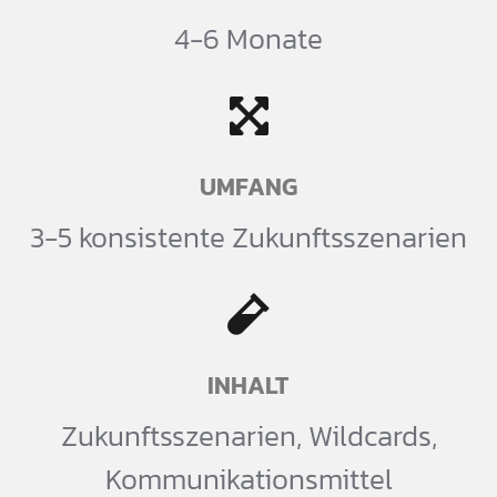
4-6 Monate
UMFANG
3-5 konsistente Zukunftsszenarien
INHALT
Zukunftsszenarien, Wildcards,
Kommunikationsmittel