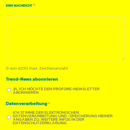
*
IHRE NACHRICHT
0 von 4200 max. Zeichenanzahl
Trend-News abonnieren
JA, ICH MÖCHTE DEN PROFORE-NEWSLETTER
ABONNIEREN.
Datenverarbeitung
*
ICH STIMME DER ELEKTRONISCHEN
DATENVERARBEITUNG UND -SPEICHERUNG MEINER
ANGABEN ZU. WEITERE INFOS IN DER
DATENSCHUTZERKLÄRUNG.