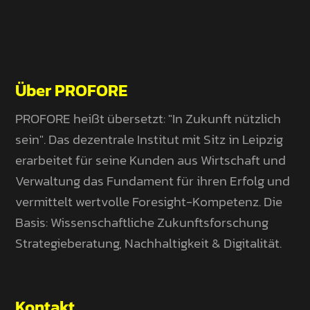
Über PROFORE
PROFORE heißt übersetzt: "In Zukunft nützlich
sein". Das dezentrale Institut mit Sitz in Leipzig
erarbeitet für seine Kunden aus Wirtschaft und
Verwaltung das Fundament für ihren Erfolg und
vermittelt wertvolle Foresight-Kompetenz. Die
Basis: Wissenschaftliche Zukunftsforschung
Strategieberatung, Nachhaltigkeit & Digitalität.
Kontakt