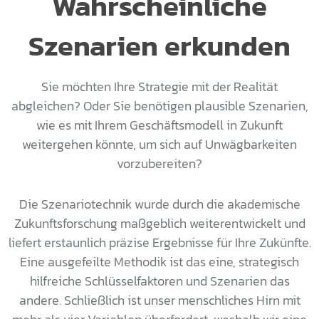
Wahrscheinliche
Szenarien erkunden
Sie möchten Ihre Strategie mit der Realität
abgleichen? Oder Sie benötigen plausible Szenarien,
wie es mit Ihrem Geschäftsmodell in Zukunft
weitergehen könnte, um sich auf Unwägbarkeiten
vorzubereiten?
Die Szenariotechnik wurde durch die akademische
Zukunftsforschung maßgeblich weiterentwickelt und
liefert erstaunlich präzise Ergebnisse für Ihre Zukünfte.
Eine ausgefeilte Methodik ist das eine, strategisch
hilfreiche Schlüsselfaktoren und Szenarien das
andere. Schließlich ist unser menschliches Hirn mit