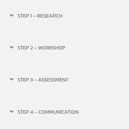
STEP 1 – RESEARCH
STEP 2 – WORKSHOP
STEP 3 – ASSESSMENT
STEP 4 – COMMUNICATION