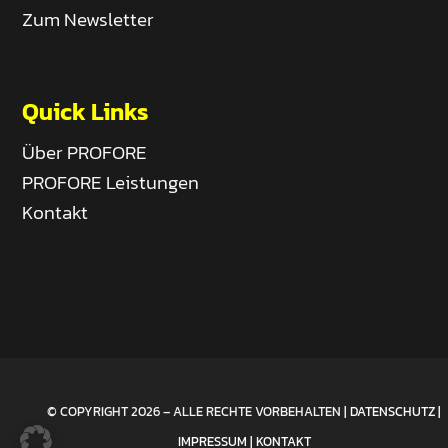
Zum Newsletter
Quick Links
Über PROFORE
PROFORE Leistungen
Kontakt
© COPYRIGHT 2026 – ALLE RECHTE VORBEHALTEN |
DATENSCHUTZ
|
IMPRESSUM
|
KONTAKT