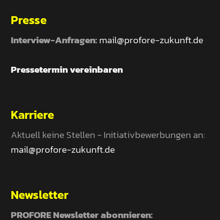
Presse
Interview-Anfragen:
mail@profore-zukunft.de
Pressetermin vereinbaren
Karriere
Aktuell keine Stellen - Initiativbewerbungen an:
mail@profore-zukunft.de
Newsletter
PROFORE Newsletter abonnieren: