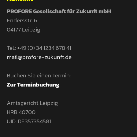
PROFORE Gesellschaft für Zukunft mbH
Endersstr. 6
04177 Leipzig
Tel.: +49 (0) 34 1234 678 41
mail@profore-zukunft.de
Buchen Sie einen Termin:
Zur Terminbuchung
Amtsgericht Leipzig
HRB 40700
UID: DE357354581