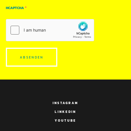
*
HCAPTCHA
INSTAGRAM
LINKEDIN
YOUTUBE